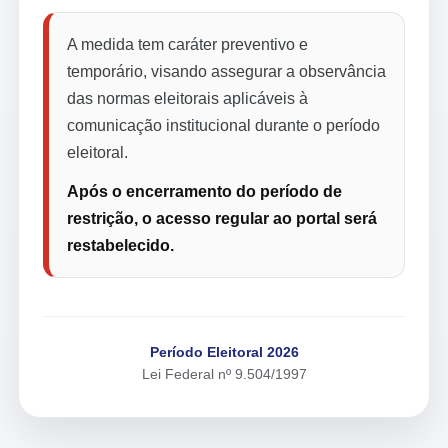
A medida tem caráter preventivo e
temporário, visando assegurar a observância
das normas eleitorais aplicáveis à
comunicação institucional durante o período
eleitoral.
Após o encerramento do período de
restrição, o acesso regular ao portal será
restabelecido.
Período Eleitoral 2026
Lei Federal nº 9.504/1997