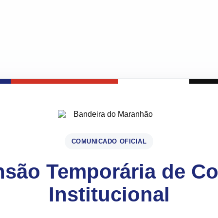
COMUNICADO OFICIAL
são Temporária de C
Institucional