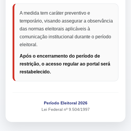
A medida tem caráter preventivo e
temporário, visando assegurar a observância
das normas eleitorais aplicáveis à
comunicação institucional durante o período
eleitoral.
Após o encerramento do período de
restrição, o acesso regular ao portal será
restabelecido.
Período Eleitoral 2026
Lei Federal nº 9.504/1997