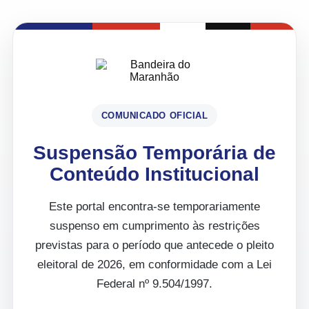
COMUNICADO OFICIAL
Suspensão Temporária de
Conteúdo Institucional
Este portal encontra-se temporariamente
suspenso em cumprimento às restrições
previstas para o período que antecede o pleito
eleitoral de 2026, em conformidade com a Lei
Federal nº 9.504/1997.