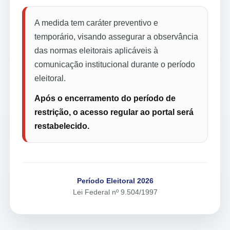
A medida tem caráter preventivo e
temporário, visando assegurar a observância
das normas eleitorais aplicáveis à
comunicação institucional durante o período
eleitoral.
Após o encerramento do período de
restrição, o acesso regular ao portal será
restabelecido.
Período Eleitoral 2026
Lei Federal nº 9.504/1997