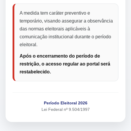
A medida tem caráter preventivo e
temporário, visando assegurar a observância
das normas eleitorais aplicáveis à
comunicação institucional durante o período
eleitoral.
Após o encerramento do período de
restrição, o acesso regular ao portal será
restabelecido.
Período Eleitoral 2026
Lei Federal nº 9.504/1997