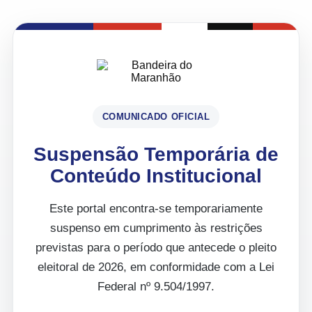
COMUNICADO OFICIAL
Suspensão Temporária de
Conteúdo Institucional
Este portal encontra-se temporariamente
suspenso em cumprimento às restrições
previstas para o período que antecede o pleito
eleitoral de 2026, em conformidade com a Lei
Federal nº 9.504/1997.