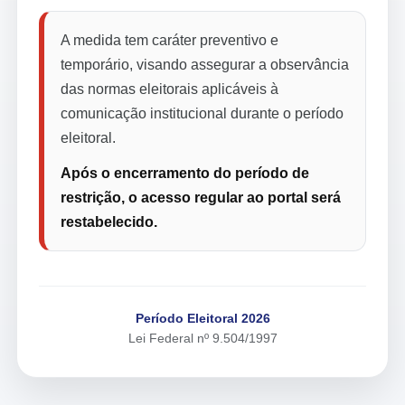
A medida tem caráter preventivo e
temporário, visando assegurar a observância
das normas eleitorais aplicáveis à
comunicação institucional durante o período
eleitoral.
Após o encerramento do período de
restrição, o acesso regular ao portal será
restabelecido.
Período Eleitoral 2026
Lei Federal nº 9.504/1997