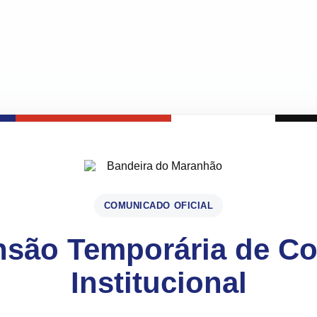
COMUNICADO OFICIAL
são Temporária de C
Institucional