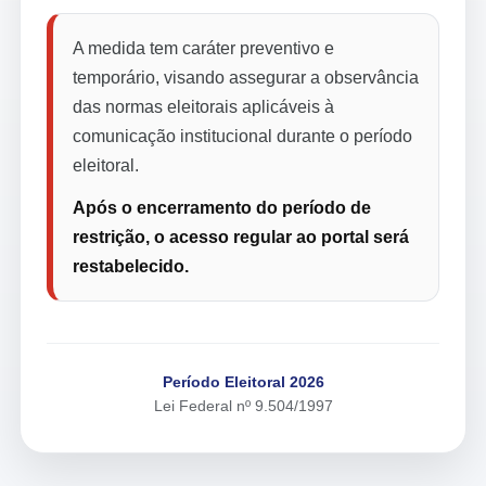
A medida tem caráter preventivo e
temporário, visando assegurar a observância
das normas eleitorais aplicáveis à
comunicação institucional durante o período
eleitoral.
Após o encerramento do período de
restrição, o acesso regular ao portal será
restabelecido.
Período Eleitoral 2026
Lei Federal nº 9.504/1997