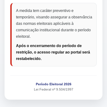
A medida tem caráter preventivo e
temporário, visando assegurar a observância
das normas eleitorais aplicáveis à
comunicação institucional durante o período
eleitoral.
Após o encerramento do período de
restrição, o acesso regular ao portal será
restabelecido.
Período Eleitoral 2026
Lei Federal nº 9.504/1997