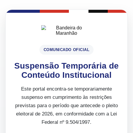
COMUNICADO OFICIAL
Suspensão Temporária de
Conteúdo Institucional
Este portal encontra-se temporariamente
suspenso em cumprimento às restrições
previstas para o período que antecede o pleito
eleitoral de 2026, em conformidade com a Lei
Federal nº 9.504/1997.