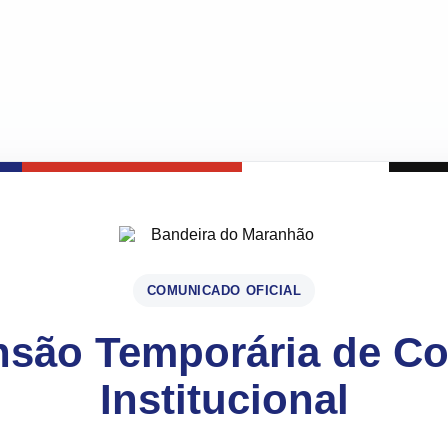
COMUNICADO OFICIAL
são Temporária de C
Institucional