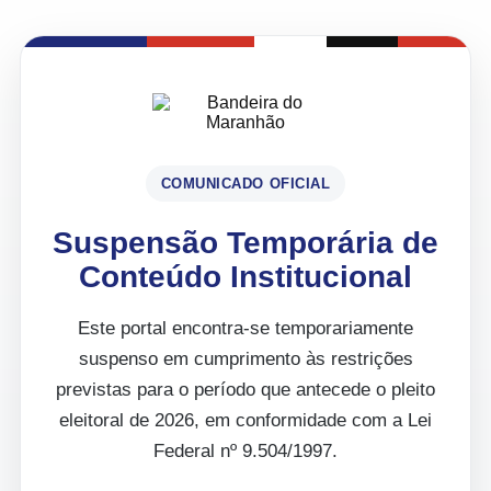
COMUNICADO OFICIAL
Suspensão Temporária de
Conteúdo Institucional
Este portal encontra-se temporariamente
suspenso em cumprimento às restrições
previstas para o período que antecede o pleito
eleitoral de 2026, em conformidade com a Lei
Federal nº 9.504/1997.