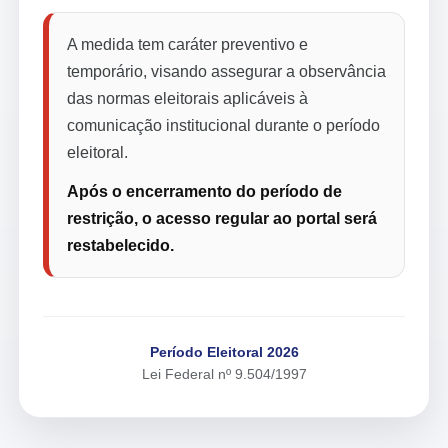
A medida tem caráter preventivo e
temporário, visando assegurar a observância
das normas eleitorais aplicáveis à
comunicação institucional durante o período
eleitoral.
Após o encerramento do período de
restrição, o acesso regular ao portal será
restabelecido.
Período Eleitoral 2026
Lei Federal nº 9.504/1997