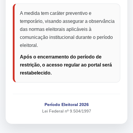
A medida tem caráter preventivo e
temporário, visando assegurar a observância
das normas eleitorais aplicáveis à
comunicação institucional durante o período
eleitoral.
Após o encerramento do período de
restrição, o acesso regular ao portal será
restabelecido.
Período Eleitoral 2026
Lei Federal nº 9.504/1997