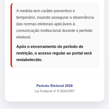
A medida tem caráter preventivo e
temporário, visando assegurar a observância
das normas eleitorais aplicáveis à
comunicação institucional durante o período
eleitoral.
Após o encerramento do período de
restrição, o acesso regular ao portal será
restabelecido.
Período Eleitoral 2026
Lei Federal nº 9.504/1997