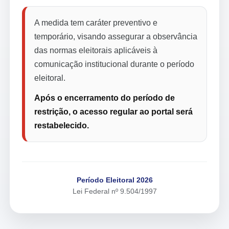
A medida tem caráter preventivo e
temporário, visando assegurar a observância
das normas eleitorais aplicáveis à
comunicação institucional durante o período
eleitoral.
Após o encerramento do período de
restrição, o acesso regular ao portal será
restabelecido.
Período Eleitoral 2026
Lei Federal nº 9.504/1997