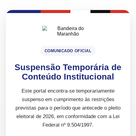
COMUNICADO OFICIAL
Suspensão Temporária de
Conteúdo Institucional
Este portal encontra-se temporariamente
suspenso em cumprimento às restrições
previstas para o período que antecede o pleito
eleitoral de 2026, em conformidade com a Lei
Federal nº 9.504/1997.