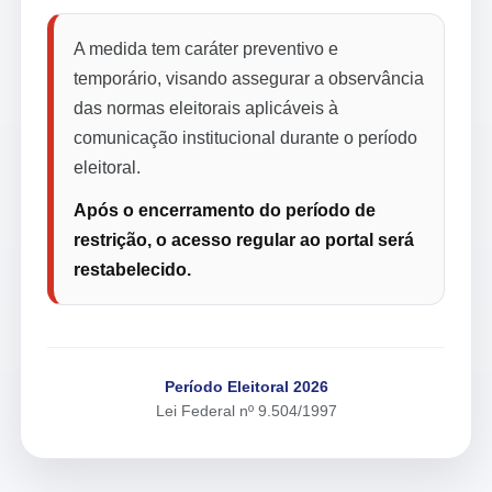
A medida tem caráter preventivo e
temporário, visando assegurar a observância
das normas eleitorais aplicáveis à
comunicação institucional durante o período
eleitoral.
Após o encerramento do período de
restrição, o acesso regular ao portal será
restabelecido.
Período Eleitoral 2026
Lei Federal nº 9.504/1997