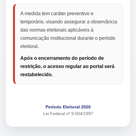
A medida tem caráter preventivo e
temporário, visando assegurar a observância
das normas eleitorais aplicáveis à
comunicação institucional durante o período
eleitoral.
Após o encerramento do período de
restrição, o acesso regular ao portal será
restabelecido.
Período Eleitoral 2026
Lei Federal nº 9.504/1997