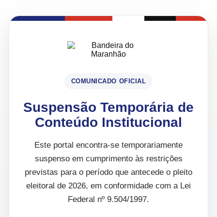
COMUNICADO OFICIAL
Suspensão Temporária de
Conteúdo Institucional
Este portal encontra-se temporariamente
suspenso em cumprimento às restrições
previstas para o período que antecede o pleito
eleitoral de 2026, em conformidade com a Lei
Federal nº 9.504/1997.