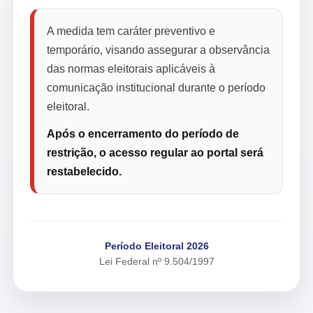
A medida tem caráter preventivo e
temporário, visando assegurar a observância
das normas eleitorais aplicáveis à
comunicação institucional durante o período
eleitoral.
Após o encerramento do período de
restrição, o acesso regular ao portal será
restabelecido.
Período Eleitoral 2026
Lei Federal nº 9.504/1997