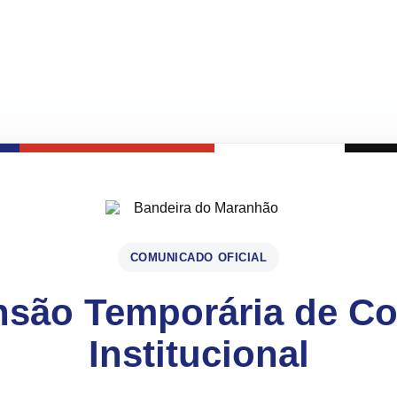
COMUNICADO OFICIAL
são Temporária de C
Institucional