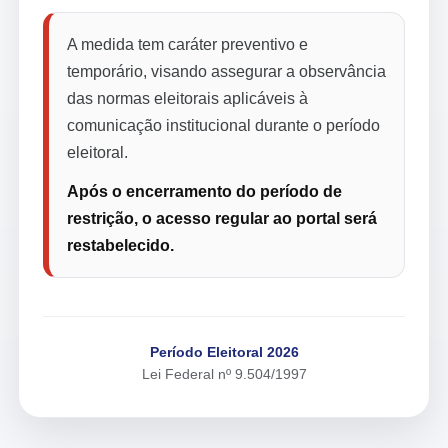
A medida tem caráter preventivo e
temporário, visando assegurar a observância
das normas eleitorais aplicáveis à
comunicação institucional durante o período
eleitoral.
Após o encerramento do período de
restrição, o acesso regular ao portal será
restabelecido.
Período Eleitoral 2026
Lei Federal nº 9.504/1997