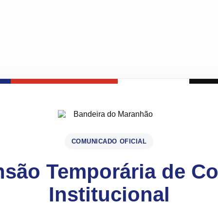
COMUNICADO OFICIAL
são Temporária de C
Institucional