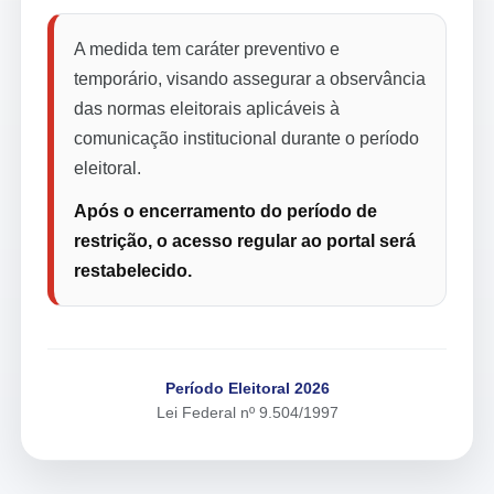
A medida tem caráter preventivo e
temporário, visando assegurar a observância
das normas eleitorais aplicáveis à
comunicação institucional durante o período
eleitoral.
Após o encerramento do período de
restrição, o acesso regular ao portal será
restabelecido.
Período Eleitoral 2026
Lei Federal nº 9.504/1997