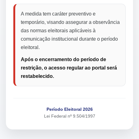
A medida tem caráter preventivo e
temporário, visando assegurar a observância
das normas eleitorais aplicáveis à
comunicação institucional durante o período
eleitoral.
Após o encerramento do período de
restrição, o acesso regular ao portal será
restabelecido.
Período Eleitoral 2026
Lei Federal nº 9.504/1997