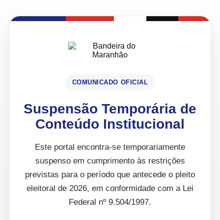
COMUNICADO OFICIAL
Suspensão Temporária de
Conteúdo Institucional
Este portal encontra-se temporariamente
suspenso em cumprimento às restrições
previstas para o período que antecede o pleito
eleitoral de 2026, em conformidade com a Lei
Federal nº 9.504/1997.