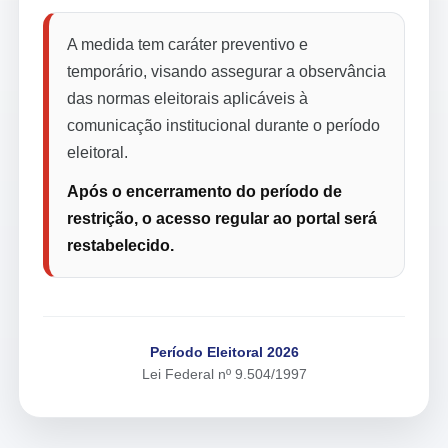
A medida tem caráter preventivo e
temporário, visando assegurar a observância
das normas eleitorais aplicáveis à
comunicação institucional durante o período
eleitoral.
Após o encerramento do período de
restrição, o acesso regular ao portal será
restabelecido.
Período Eleitoral 2026
Lei Federal nº 9.504/1997