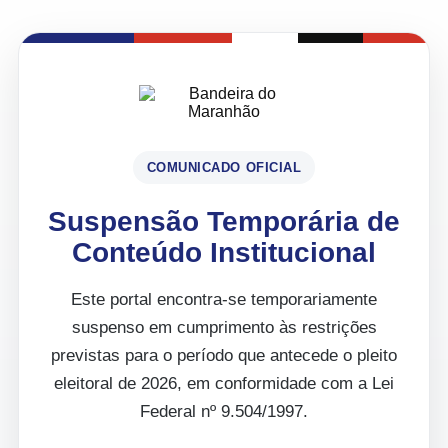
COMUNICADO OFICIAL
Suspensão Temporária de
Conteúdo Institucional
Este portal encontra-se temporariamente
suspenso em cumprimento às restrições
previstas para o período que antecede o pleito
eleitoral de 2026, em conformidade com a Lei
Federal nº 9.504/1997.