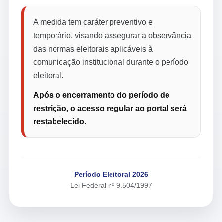
A medida tem caráter preventivo e
temporário, visando assegurar a observância
das normas eleitorais aplicáveis à
comunicação institucional durante o período
eleitoral.
Após o encerramento do período de
restrição, o acesso regular ao portal será
restabelecido.
Período Eleitoral 2026
Lei Federal nº 9.504/1997