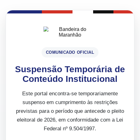
COMUNICADO OFICIAL
Suspensão Temporária de
Conteúdo Institucional
Este portal encontra-se temporariamente
suspenso em cumprimento às restrições
previstas para o período que antecede o pleito
eleitoral de 2026, em conformidade com a Lei
Federal nº 9.504/1997.