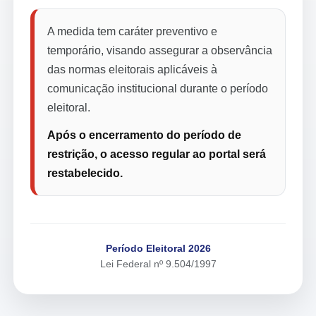
A medida tem caráter preventivo e
temporário, visando assegurar a observância
das normas eleitorais aplicáveis à
comunicação institucional durante o período
eleitoral.
Após o encerramento do período de
restrição, o acesso regular ao portal será
restabelecido.
Período Eleitoral 2026
Lei Federal nº 9.504/1997