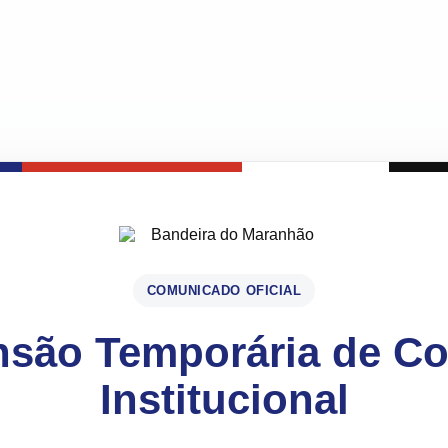
COMUNICADO OFICIAL
são Temporária de C
Institucional