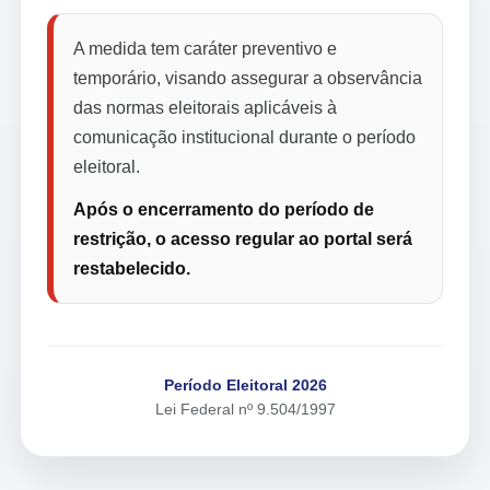
A medida tem caráter preventivo e
temporário, visando assegurar a observância
das normas eleitorais aplicáveis à
comunicação institucional durante o período
eleitoral.
Após o encerramento do período de
restrição, o acesso regular ao portal será
restabelecido.
Período Eleitoral 2026
Lei Federal nº 9.504/1997