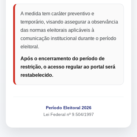
A medida tem caráter preventivo e
temporário, visando assegurar a observância
das normas eleitorais aplicáveis à
comunicação institucional durante o período
eleitoral.
Após o encerramento do período de
restrição, o acesso regular ao portal será
restabelecido.
Período Eleitoral 2026
Lei Federal nº 9.504/1997