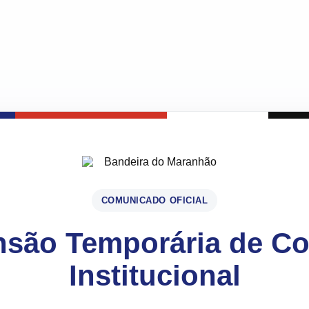
COMUNICADO OFICIAL
são Temporária de C
Institucional