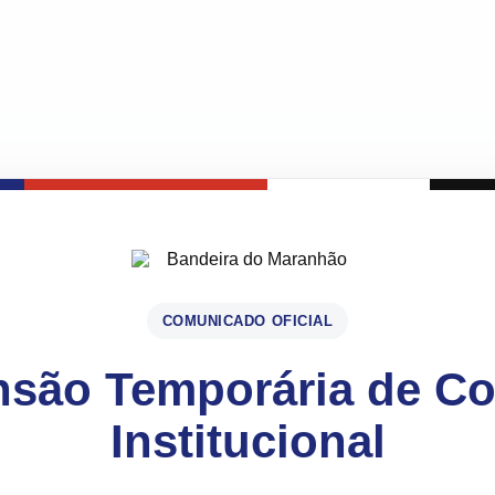
COMUNICADO OFICIAL
são Temporária de C
Institucional