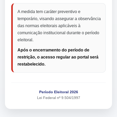
A medida tem caráter preventivo e
temporário, visando assegurar a observância
das normas eleitorais aplicáveis à
comunicação institucional durante o período
eleitoral.
Após o encerramento do período de
restrição, o acesso regular ao portal será
restabelecido.
Período Eleitoral 2026
Lei Federal nº 9.504/1997