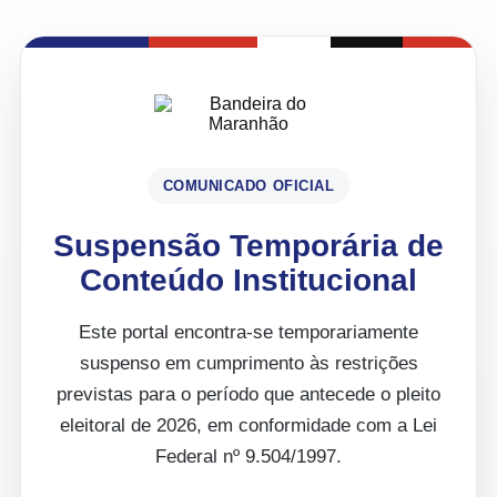
COMUNICADO OFICIAL
Suspensão Temporária de
Conteúdo Institucional
Este portal encontra-se temporariamente
suspenso em cumprimento às restrições
previstas para o período que antecede o pleito
eleitoral de 2026, em conformidade com a Lei
Federal nº 9.504/1997.