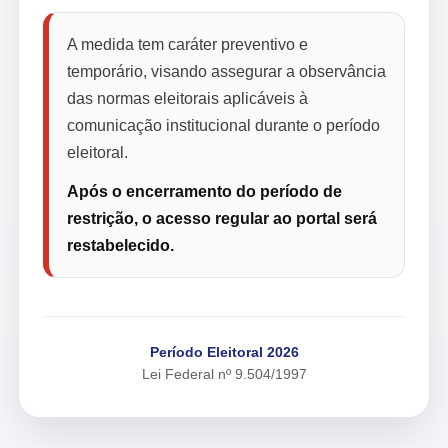
A medida tem caráter preventivo e
temporário, visando assegurar a observância
das normas eleitorais aplicáveis à
comunicação institucional durante o período
eleitoral.
Após o encerramento do período de
restrição, o acesso regular ao portal será
restabelecido.
Período Eleitoral 2026
Lei Federal nº 9.504/1997