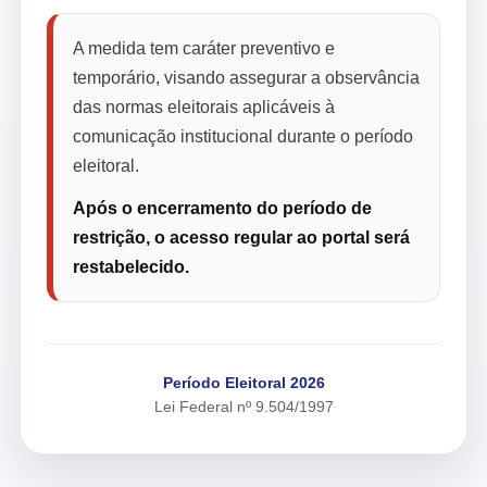
A medida tem caráter preventivo e
temporário, visando assegurar a observância
das normas eleitorais aplicáveis à
comunicação institucional durante o período
eleitoral.
Após o encerramento do período de
restrição, o acesso regular ao portal será
restabelecido.
Período Eleitoral 2026
Lei Federal nº 9.504/1997