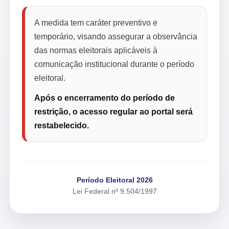
A medida tem caráter preventivo e
temporário, visando assegurar a observância
das normas eleitorais aplicáveis à
comunicação institucional durante o período
eleitoral.
Após o encerramento do período de
restrição, o acesso regular ao portal será
restabelecido.
Período Eleitoral 2026
Lei Federal nº 9.504/1997