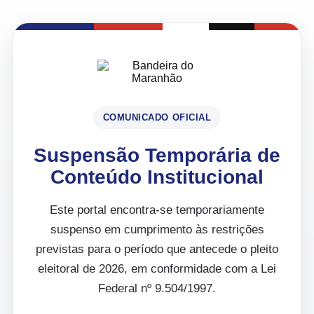
COMUNICADO OFICIAL
Suspensão Temporária de
Conteúdo Institucional
Este portal encontra-se temporariamente
suspenso em cumprimento às restrições
previstas para o período que antecede o pleito
eleitoral de 2026, em conformidade com a Lei
Federal nº 9.504/1997.