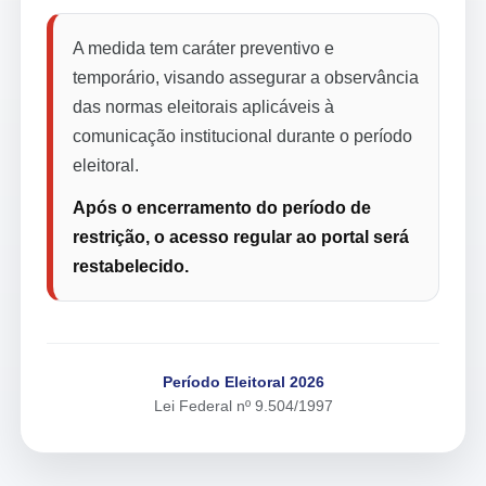
A medida tem caráter preventivo e
temporário, visando assegurar a observância
das normas eleitorais aplicáveis à
comunicação institucional durante o período
eleitoral.
Após o encerramento do período de
restrição, o acesso regular ao portal será
restabelecido.
Período Eleitoral 2026
Lei Federal nº 9.504/1997