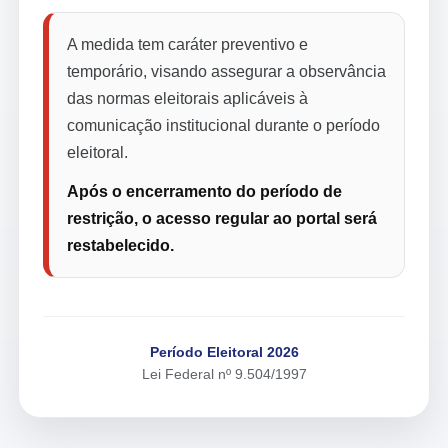
A medida tem caráter preventivo e
temporário, visando assegurar a observância
das normas eleitorais aplicáveis à
comunicação institucional durante o período
eleitoral.
Após o encerramento do período de
restrição, o acesso regular ao portal será
restabelecido.
Período Eleitoral 2026
Lei Federal nº 9.504/1997