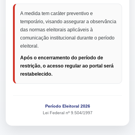
A medida tem caráter preventivo e
temporário, visando assegurar a observância
das normas eleitorais aplicáveis à
comunicação institucional durante o período
eleitoral.
Após o encerramento do período de
restrição, o acesso regular ao portal será
restabelecido.
Período Eleitoral 2026
Lei Federal nº 9.504/1997