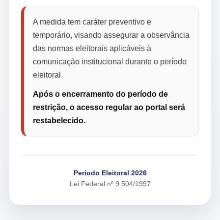
A medida tem caráter preventivo e
temporário, visando assegurar a observância
das normas eleitorais aplicáveis à
comunicação institucional durante o período
eleitoral.
Após o encerramento do período de
restrição, o acesso regular ao portal será
restabelecido.
Período Eleitoral 2026
Lei Federal nº 9.504/1997