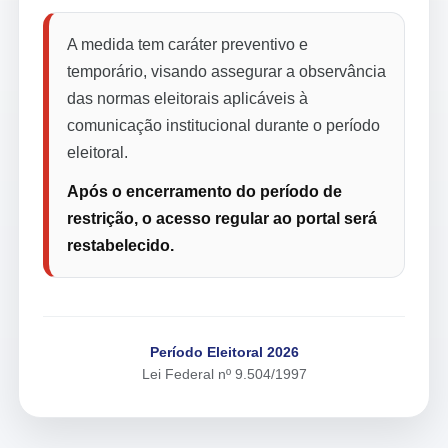
A medida tem caráter preventivo e
temporário, visando assegurar a observância
das normas eleitorais aplicáveis à
comunicação institucional durante o período
eleitoral.
Após o encerramento do período de
restrição, o acesso regular ao portal será
restabelecido.
Período Eleitoral 2026
Lei Federal nº 9.504/1997