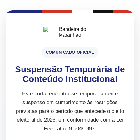
COMUNICADO OFICIAL
Suspensão Temporária de
Conteúdo Institucional
Este portal encontra-se temporariamente
suspenso em cumprimento às restrições
previstas para o período que antecede o pleito
eleitoral de 2026, em conformidade com a Lei
Federal nº 9.504/1997.