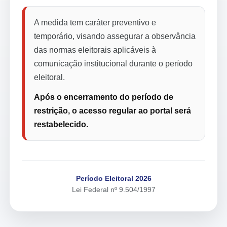
A medida tem caráter preventivo e
temporário, visando assegurar a observância
das normas eleitorais aplicáveis à
comunicação institucional durante o período
eleitoral.
Após o encerramento do período de
restrição, o acesso regular ao portal será
restabelecido.
Período Eleitoral 2026
Lei Federal nº 9.504/1997