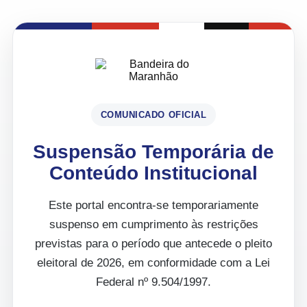
COMUNICADO OFICIAL
Suspensão Temporária de
Conteúdo Institucional
Este portal encontra-se temporariamente
suspenso em cumprimento às restrições
previstas para o período que antecede o pleito
eleitoral de 2026, em conformidade com a Lei
Federal nº 9.504/1997.