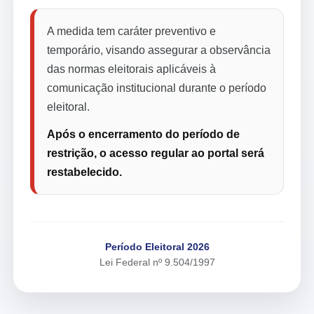
A medida tem caráter preventivo e
temporário, visando assegurar a observância
das normas eleitorais aplicáveis à
comunicação institucional durante o período
eleitoral.
Após o encerramento do período de
restrição, o acesso regular ao portal será
restabelecido.
Período Eleitoral 2026
Lei Federal nº 9.504/1997