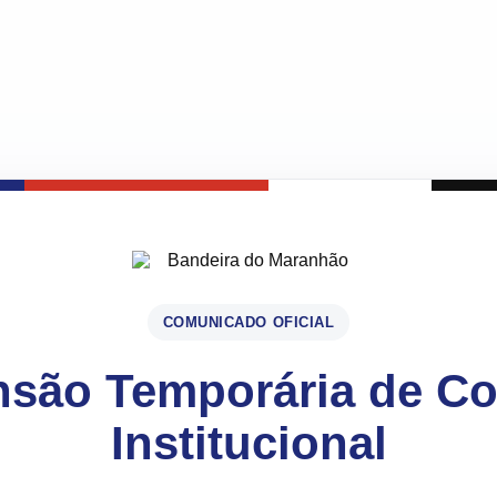
COMUNICADO OFICIAL
são Temporária de C
Institucional