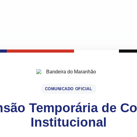
COMUNICADO OFICIAL
são Temporária de C
Institucional