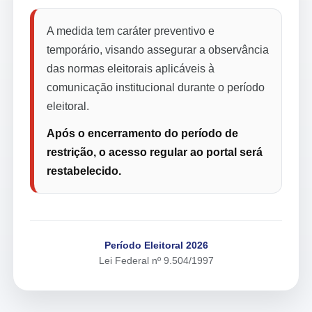
A medida tem caráter preventivo e
temporário, visando assegurar a observância
das normas eleitorais aplicáveis à
comunicação institucional durante o período
eleitoral.
Após o encerramento do período de
restrição, o acesso regular ao portal será
restabelecido.
Período Eleitoral 2026
Lei Federal nº 9.504/1997