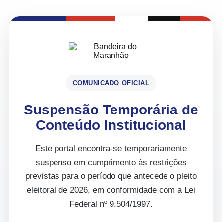
COMUNICADO OFICIAL
Suspensão Temporária de
Conteúdo Institucional
Este portal encontra-se temporariamente
suspenso em cumprimento às restrições
previstas para o período que antecede o pleito
eleitoral de 2026, em conformidade com a Lei
Federal nº 9.504/1997.