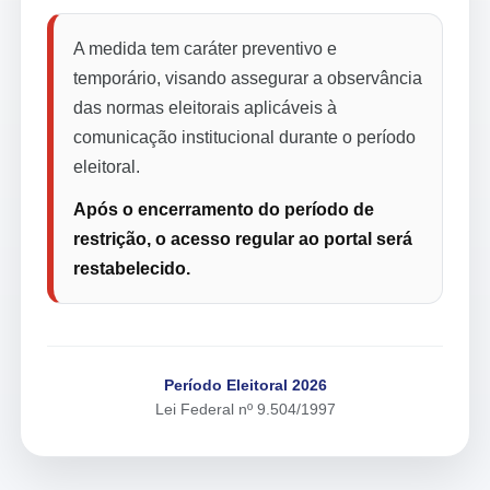
A medida tem caráter preventivo e
temporário, visando assegurar a observância
das normas eleitorais aplicáveis à
comunicação institucional durante o período
eleitoral.
Após o encerramento do período de
restrição, o acesso regular ao portal será
restabelecido.
Período Eleitoral 2026
Lei Federal nº 9.504/1997