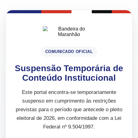
COMUNICADO OFICIAL
Suspensão Temporária de
Conteúdo Institucional
Este portal encontra-se temporariamente
suspenso em cumprimento às restrições
previstas para o período que antecede o pleito
eleitoral de 2026, em conformidade com a Lei
Federal nº 9.504/1997.