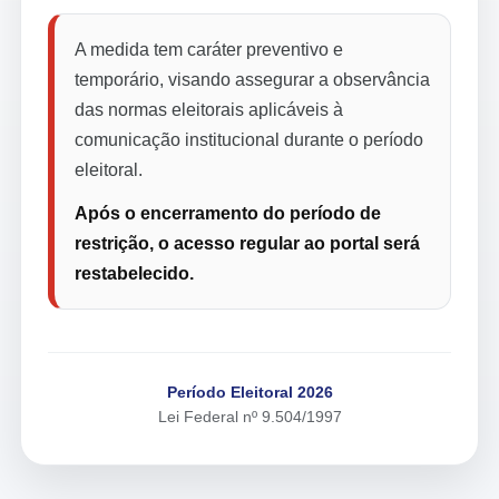
A medida tem caráter preventivo e
temporário, visando assegurar a observância
das normas eleitorais aplicáveis à
comunicação institucional durante o período
eleitoral.
Após o encerramento do período de
restrição, o acesso regular ao portal será
restabelecido.
Período Eleitoral 2026
Lei Federal nº 9.504/1997