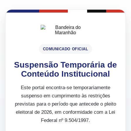
COMUNICADO OFICIAL
Suspensão Temporária de
Conteúdo Institucional
Este portal encontra-se temporariamente
suspenso em cumprimento às restrições
previstas para o período que antecede o pleito
eleitoral de 2026, em conformidade com a Lei
Federal nº 9.504/1997.