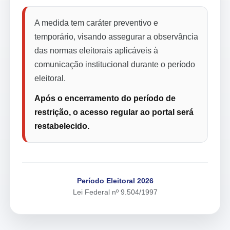
A medida tem caráter preventivo e
temporário, visando assegurar a observância
das normas eleitorais aplicáveis à
comunicação institucional durante o período
eleitoral.
Após o encerramento do período de
restrição, o acesso regular ao portal será
restabelecido.
Período Eleitoral 2026
Lei Federal nº 9.504/1997