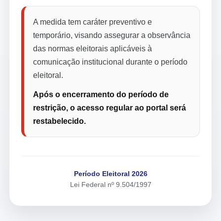
A medida tem caráter preventivo e
temporário, visando assegurar a observância
das normas eleitorais aplicáveis à
comunicação institucional durante o período
eleitoral.
Após o encerramento do período de
restrição, o acesso regular ao portal será
restabelecido.
Período Eleitoral 2026
Lei Federal nº 9.504/1997