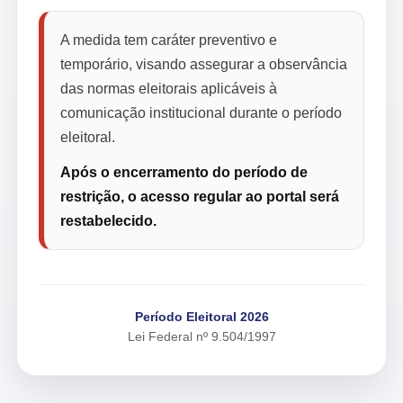
A medida tem caráter preventivo e
temporário, visando assegurar a observância
das normas eleitorais aplicáveis à
comunicação institucional durante o período
eleitoral.
Após o encerramento do período de
restrição, o acesso regular ao portal será
restabelecido.
Período Eleitoral 2026
Lei Federal nº 9.504/1997