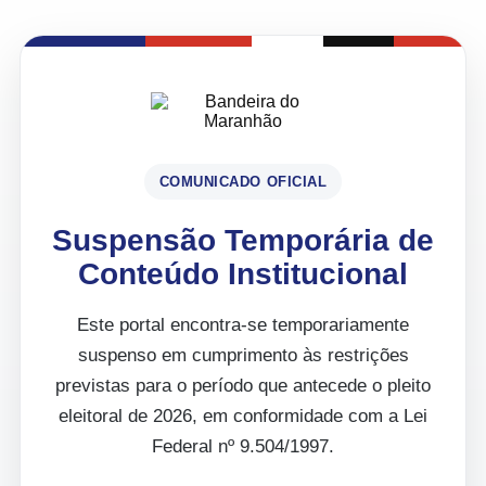
COMUNICADO OFICIAL
Suspensão Temporária de
Conteúdo Institucional
Este portal encontra-se temporariamente
suspenso em cumprimento às restrições
previstas para o período que antecede o pleito
eleitoral de 2026, em conformidade com a Lei
Federal nº 9.504/1997.