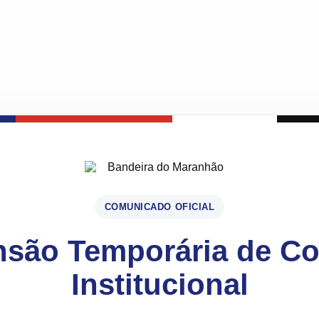
COMUNICADO OFICIAL
são Temporária de C
Institucional